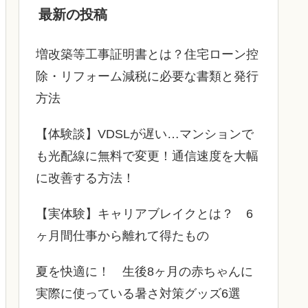
最新の投稿
増改築等工事証明書とは？住宅ローン控
除・リフォーム減税に必要な書類と発行
方法
【体験談】VDSLが遅い…マンションで
も光配線に無料で変更！通信速度を大幅
に改善する方法！
【実体験】キャリアブレイクとは？ 6
ヶ月間仕事から離れて得たもの
夏を快適に！ 生後8ヶ月の赤ちゃんに
実際に使っている暑さ対策グッズ6選