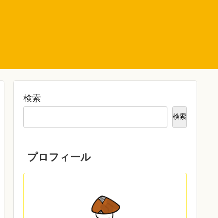
ト
検索
検索
プロフィール