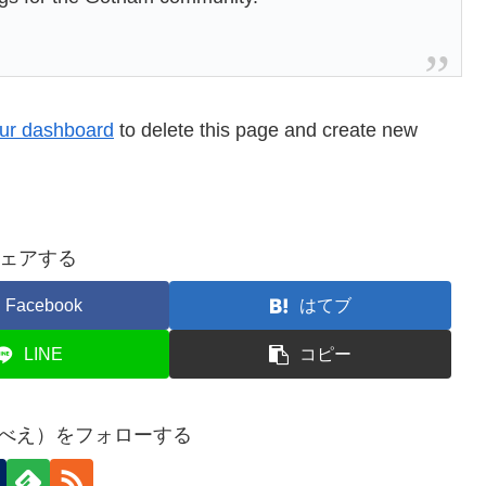
ur dashboard
to delete this page and create new
ェアする
Facebook
はてブ
LINE
コピー
そやべえ）をフォローする