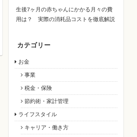
生後7ヶ月の赤ちゃんにかかる月々の費
用は？ 実際の消耗品コストを徹底解説
カテゴリー
お金
事業
税金・保険
節約術・家計管理
ライフスタイル
キャリア・働き方