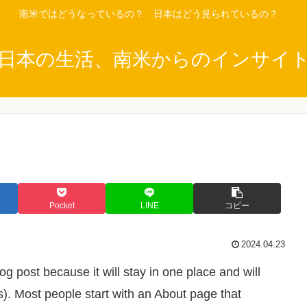
南米ではどうなっているの？ 日本はどう見られているの？
日本の生活、南米からのインサイ
Pocket
LINE
コピー
2024.04.23
og post because it will stay in one place and will
s). Most people start with an About page that