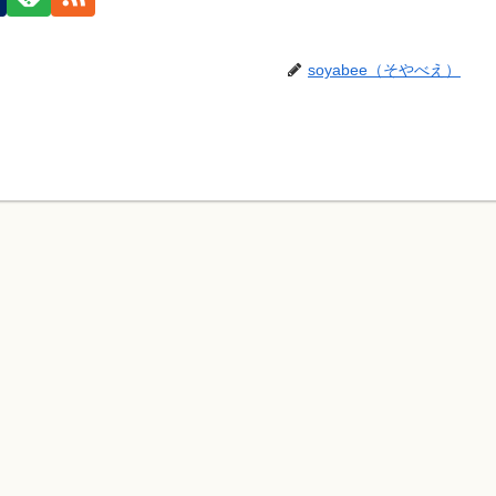
soyabee（そやべえ）