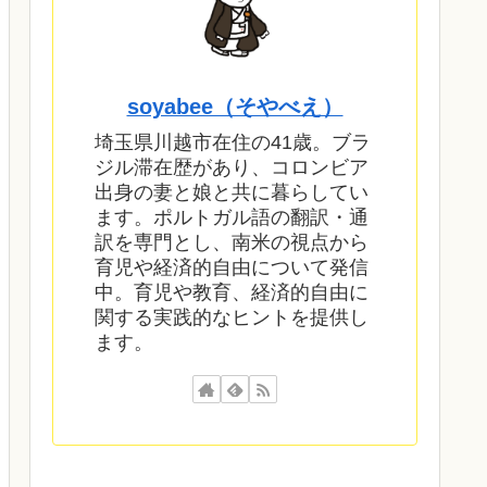
soyabee（そやべえ）
埼玉県川越市在住の41歳。ブラ
ジル滞在歴があり、コロンビア
出身の妻と娘と共に暮らしてい
ます。ポルトガル語の翻訳・通
訳を専門とし、南米の視点から
育児や経済的自由について発信
中。育児や教育、経済的自由に
関する実践的なヒントを提供し
ます。