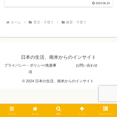
2024.06.24
ホーム
育児・子育て
教育・子育て
日本の生活、南米からのインサイト
プライバシー・ポリシー/免責事
お問い合わせ
項
© 2024 日本の生活、南米からのインサイト.
メニュー
ホーム
検索
トップ
サイドバー