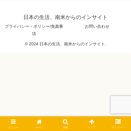
日本の生活、南米からのインサイト
プライバシー・ポリシー/免責事
お問い合わせ
項
© 2024 日本の生活、南米からのインサイト.
メニュー
ホーム
検索
トップ
サイドバー