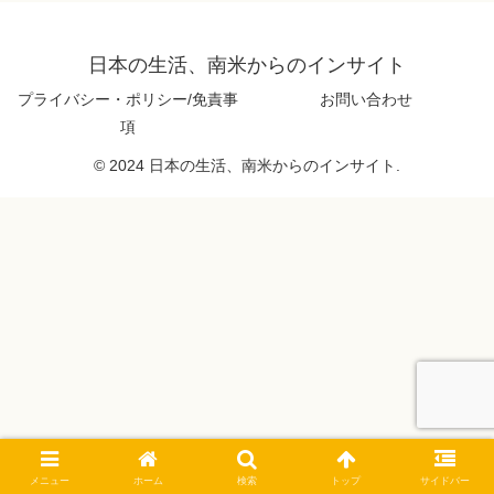
日本の生活、南米からのインサイト
プライバシー・ポリシー/免責事
お問い合わせ
項
© 2024 日本の生活、南米からのインサイト.
メニュー
ホーム
検索
トップ
サイドバー