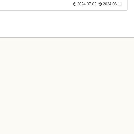
2024.07.02
2024.08.11