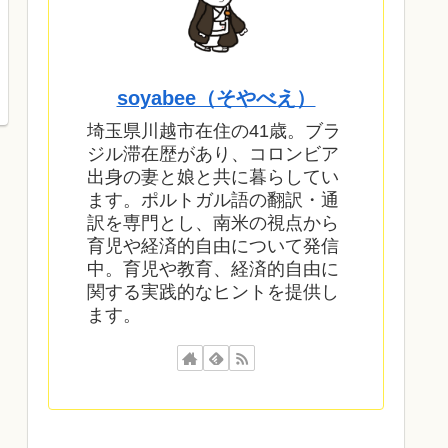
soyabee（そやべえ）
埼玉県川越市在住の41歳。ブラ
ジル滞在歴があり、コロンビア
出身の妻と娘と共に暮らしてい
ます。ポルトガル語の翻訳・通
訳を専門とし、南米の視点から
育児や経済的自由について発信
中。育児や教育、経済的自由に
関する実践的なヒントを提供し
ます。