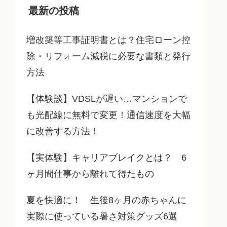
最新の投稿
増改築等工事証明書とは？住宅ローン控
除・リフォーム減税に必要な書類と発行
方法
【体験談】VDSLが遅い…マンションで
も光配線に無料で変更！通信速度を大幅
に改善する方法！
【実体験】キャリアブレイクとは？ 6
ヶ月間仕事から離れて得たもの
夏を快適に！ 生後8ヶ月の赤ちゃんに
実際に使っている暑さ対策グッズ6選