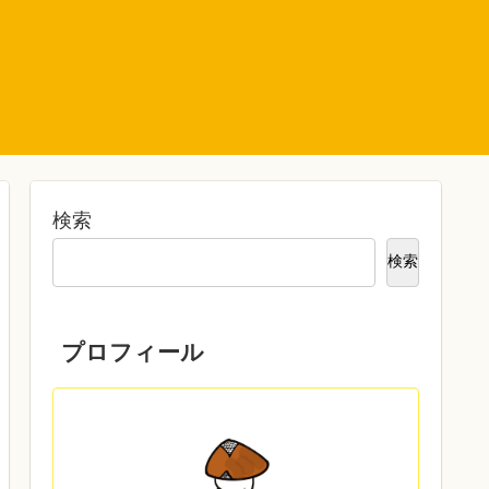
ト
検索
検索
プロフィール