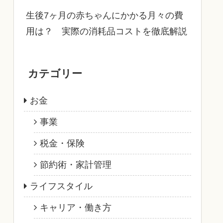
生後7ヶ月の赤ちゃんにかかる月々の費
用は？ 実際の消耗品コストを徹底解説
カテゴリー
お金
事業
税金・保険
節約術・家計管理
ライフスタイル
キャリア・働き方