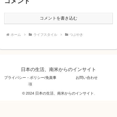
コメント
コメントを書き込む
ホーム
ライフスタイル
つぶやき
日本の生活、南米からのインサイト
プライバシー・ポリシー/免責事
お問い合わせ
項
© 2024 日本の生活、南米からのインサイト.