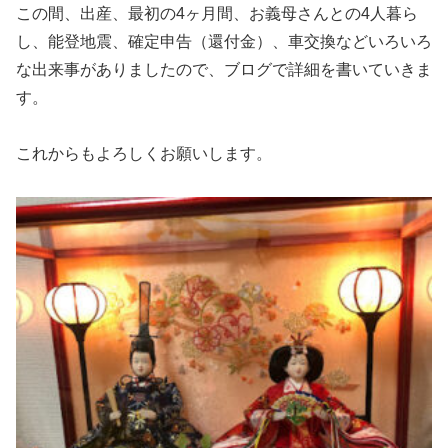
この間、出産、最初の4ヶ月間、お義母さんとの4人暮ら
し、能登地震、確定申告（還付金）、車交換などいろいろ
な出来事がありましたので、ブログで詳細を書いていきま
す。
これからもよろしくお願いします。