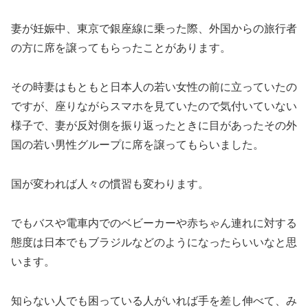
妻が妊娠中、東京で銀座線に乗った際、外国からの旅行者
の方に席を譲ってもらったことがあります。
その時妻はもともと日本人の若い女性の前に立っていたの
ですが、座りながらスマホを見ていたので気付いていない
様子で、妻が反対側を振り返ったときに目があったその外
国の若い男性グループに席を譲ってもらいました。
国が変われば人々の慣習も変わります。
でもバスや電車内でのベビーカーや赤ちゃん連れに対する
態度は日本でもブラジルなどのようになったらいいなと思
います。
知らない人でも困っている人がいれば手を差し伸べて、み