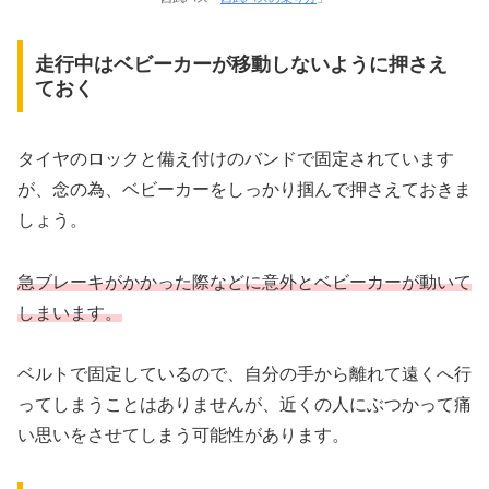
走行中はベビーカーが移動しないように押さえ
ておく
タイヤのロックと備え付けのバンドで固定されています
が、念の為、ベビーカーをしっかり掴んで押さえておきま
しょう。
急ブレーキがかかった際などに意外とベビーカーが動いて
しまいます。
ベルトで固定しているので、自分の手から離れて遠くへ行
ってしまうことはありませんが、近くの人にぶつかって痛
い思いをさせてしまう可能性があります。