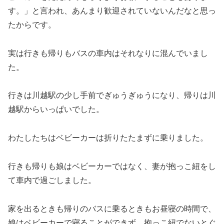
す。」と言われ、あんまり歓迎されていないんだなと思っ
たからです。
実は行きも帰りもバスの車内はそれなりに混んでいまし
た。
行きは川越駅の少し手前でぎゅうぎゅうになり、帰りは川
越駅からいっぱいでした。
わたしたちはベビーカーは折りたたまずに乗りました。
行きも帰りも娘はベビーカーではなく、妻が抱っこ紐をし
て車内で過ごしました。
家を出るときも帰りのバスに乗るときもお昼寝の時間で、
娘はベビーカーで寝ることができず、抱っこ紐でないとぐ