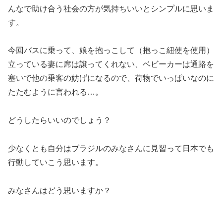
んなで助け合う社会の方が気持ちいいとシンプルに思いま
す。
今回バスに乗って、娘を抱っこして（抱っこ紐使を使用）
立っている妻に席は譲ってくれない、ベビーカーは通路を
塞いで他の乗客の妨げになるので、荷物でいっぱいなのに
たたむように言われる…。
どうしたらいいのでしょう？
少なくとも自分はブラジルのみなさんに見習って日本でも
行動していこう思います。
みなさんはどう思いますか？