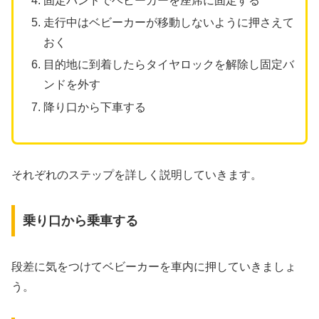
固定バンドでベビーカーを座席に固定する
走行中はベビーカーが移動しないように押さえて
おく
目的地に到着したらタイヤロックを解除し固定バ
ンドを外す
降り口から下車する
それぞれのステップを詳しく説明していきます。
乗り口から乗車する
段差に気をつけてベビーカーを車内に押していきましょ
う。