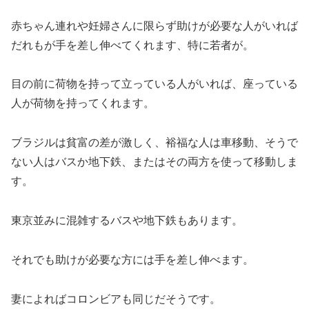
赤ちゃん連れや妊婦さんに限らず助けが必要な人がいれば
だれもが手を差し伸べてくれます、特に若者が。
目の前に荷物を持って立っている人がいれば、座っている
人が荷物を持ってくれます。
ブラジルは貧富の差が激しく、裕福な人は車移動、そうで
ない人はバスか地下鉄、またはその両方を使って移動しま
す。
東京並みに混雑するバスや地下鉄もあります。
それでも助けが必要な方には手を差し伸べます。
妻によればコロンビアも同じだそうです。