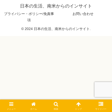
日本の生活、南米からのインサイト
プライバシー・ポリシー/免責事
お問い合わせ
項
© 2024 日本の生活、南米からのインサイト.
メニュー
ホーム
検索
トップ
サイドバー