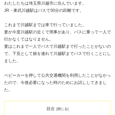
わたしたちは埼玉県川越市に住んでいます。
JR・東武川越駅はバスで30分の距離です。
これまで川越駅までは車で行っていました。
妻が今度川越駅の近くで用事があり、バスに乗って一人で
行かなくてはなりません。
妻はこれまで一人でバスで川越駅まで行ったことがないの
で、下見として娘を連れて川越駅までバスで行くことにし
ました。
ベビーカーを押して公共交通機関を利用したことがなかっ
たので、今後必要になった時のためにお試ししてきまし
た。
目次