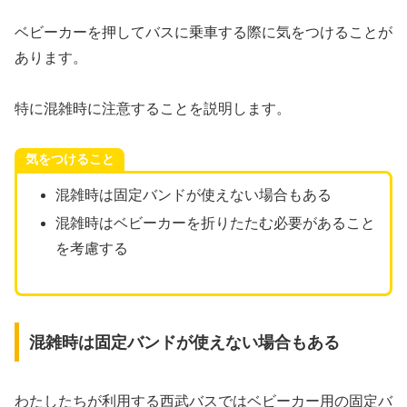
ベビーカーを押してバスに乗車する際に気をつけることが
あります。
特に混雑時に注意することを説明します。
気をつけること
混雑時は固定バンドが使えない場合もある
混雑時はベビーカーを折りたたむ必要があること
を考慮する
混雑時は固定バンドが使えない場合もある
わたしたちが利用する西武バスではベビーカー用の固定バ