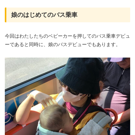
娘のはじめてのバス乗車
今回はわたしたちのベビーカーを押してのバス乗車デビュ
ーであると同時に、娘のバスデビューでもあります。