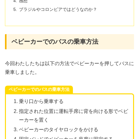
感想
ブラジルやコロンビアではどうなのか？
ベビーカーでのバスの乗車方法
今回わたしたちは以下の方法でベビーカーを押してバスに
乗車しました。
ベビーカーでのバスの乗車方法
乗り口から乗車する
指定された位置に運転手席に背を向ける形でベビ
ーカーを置く
ベビーカーのタイヤロックをかける