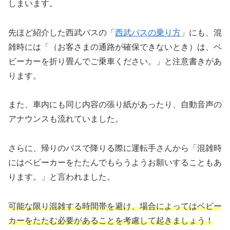
しまいます。
先ほど紹介した西武バスの「
西武バスの乗り方
」にも、混
雑時には「（お客さまの通路が確保できないとき）は、ベ
ビーカーを折り畳んでご乗車ください。」と注意書きがあ
ります。
また、車内にも同じ内容の張り紙があったり、自動音声の
アナウンスも流れていました。
さらに、帰りのバスで降りる際に運転手さんから「混雑時
にはベビーカーをたたんでもらうようお願いすることもあ
ります。」と言われました。
可能な限り混雑する時間帯を避け、場合によってはベビー
カーをたたむ必要があることを考慮して起きましょう！