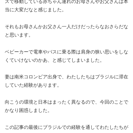
スで移動している赤ちゃん連れのお母さんやお父さんは本
当に大変だなと感じました。
それもお母さんかお父さん一人だけだったらなおさらだな
と思います。
ベビーカーで電車やバスに乗る際は肩身の狭い思いをしな
くていけないのかあ、と感じてしまいました。
妻は南米コロンビア出身で、わたしたちはブラジルに滞在
していた経験があります。
向こうの環境と日本はまったく異なるので、今回のことで
かなり困惑しました。
この記事の最後にブラジルでの経験を通してわたしたちが