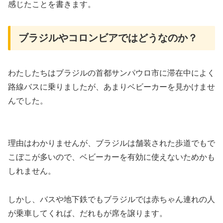
感じたことを書きます。
ブラジルやコロンビアではどうなのか？
わたしたちはブラジルの首都サンパウロ市に滞在中によく
路線バスに乗りましたが、あまりベビーカーを見かけませ
んでした。
理由はわかりませんが、ブラジルは舗装された歩道でもで
こぼこが多いので、ベビーカーを有効に使えないためかも
しれません。
しかし、バスや地下鉄でもブラジルでは赤ちゃん連れの人
が乗車してくれば、だれもが席を譲ります。