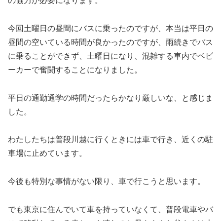
の協力が必要になります。
今回土曜日の昼間にバスに乗ったのですが、本当は平日の
昼間の空いている時間が良かったのですが、雨続きでバス
に乗ることができず、土曜日になり、混雑する車内でベビ
ーカーで奮闘することになりました。
平日の通勤通学の時間だったらかなり厳しいな、と感じま
した。
わたしたちは普段川越に行くときには車で行き、近くの駐
車場に止めています。
今後も特別な事情がない限り、車で行こうと思います。
でも東京に住んでいて車を持っていなくて、普段電車やバ