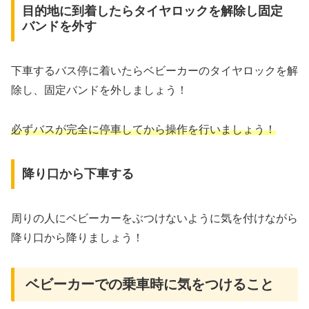
目的地に到着したらタイヤロックを解除し固定
バンドを外す
下車するバス停に着いたらベビーカーのタイヤロックを解
除し、固定バンドを外しましょう！
必ずバスが完全に停車してから操作を行いましょう！
降り口から下車する
周りの人にベビーカーをぶつけないように気を付けながら
降り口から降りましょう！
ベビーカーでの乗車時に気をつけること