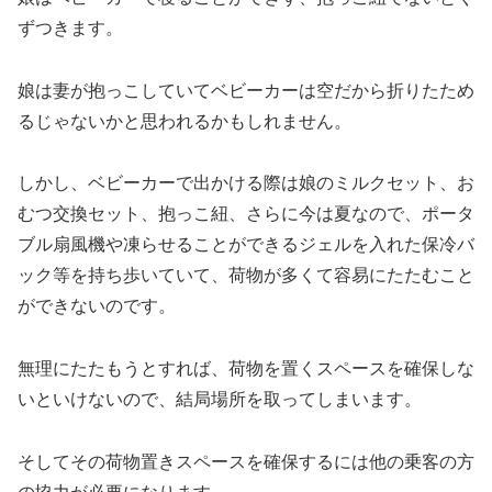
ずつきます。
娘は妻が抱っこしていてベビーカーは空だから折りたため
るじゃないかと思われるかもしれません。
しかし、ベビーカーで出かける際は娘のミルクセット、お
むつ交換セット、抱っこ紐、さらに今は夏なので、ポータ
ブル扇風機や凍らせることができるジェルを入れた保冷バ
ック等を持ち歩いていて、荷物が多くて容易にたたむこと
ができないのです。
無理にたたもうとすれば、荷物を置くスペースを確保しな
いといけないので、結局場所を取ってしまいます。
そしてその荷物置きスペースを確保するには他の乗客の方