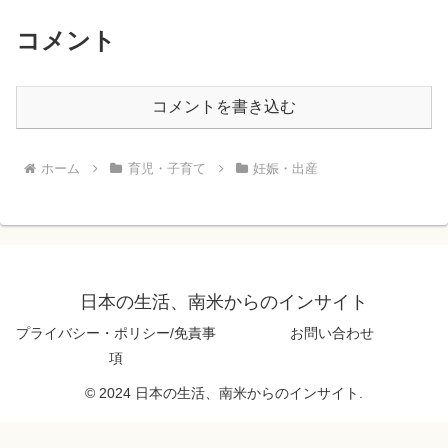
コメント
コメントを書き込む
ホーム
育児・子育て
妊娠・出産
日本の生活、南米からのインサイト
プライバシー・ポリシー/免責事
お問い合わせ
項
© 2024 日本の生活、南米からのインサイト.