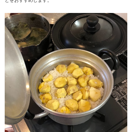
とをおすすめします。