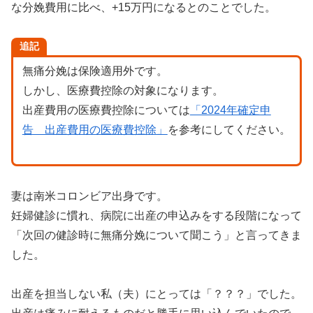
な分娩費用に比べ、+15万円になるとのことでした。
追記
無痛分娩は保険適用外です。
しかし、医療費控除の対象になります。
出産費用の医療費控除については
「2024年確定申
告 出産費用の医療費控除」
を参考にしてください。
妻は南米コロンビア出身です。
妊婦健診に慣れ、病院に出産の申込みをする段階になって
「次回の健診時に無痛分娩について聞こう」と言ってきま
した。
出産を担当しない私（夫）にとっては「？？？」でした。