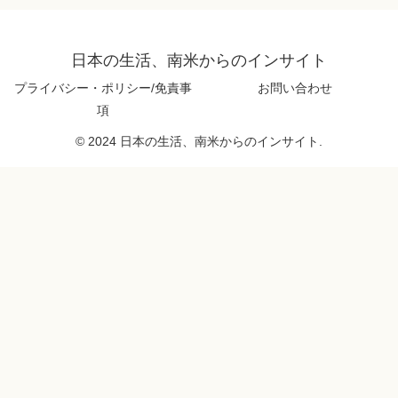
日本の生活、南米からのインサイト
プライバシー・ポリシー/免責事
お問い合わせ
項
© 2024 日本の生活、南米からのインサイト.