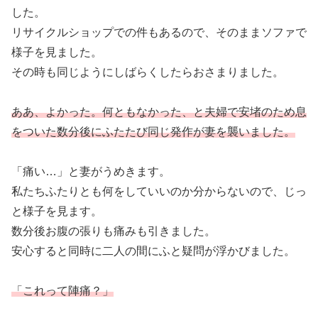
した。
リサイクルショップでの件もあるので、そのままソファで
様子を見ました。
その時も同じようにしばらくしたらおさまりました。
ああ、よかった。何ともなかった、と夫婦で安堵のため息
をついた数分後にふたたび同じ発作が妻を襲いました。
「痛い…」と妻がうめきます。
私たちふたりとも何をしていいのか分からないので、じっ
と様子を見ます。
数分後お腹の張りも痛みも引きました。
安心すると同時に二人の間にふと疑問が浮かびました。
「これって陣痛？」