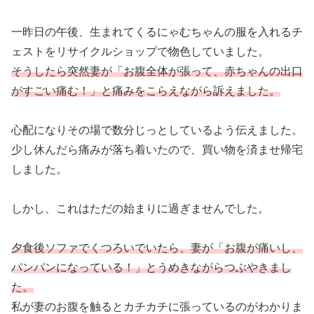
一昨日の午後、生まれてくるにゃむちゃんの服を入れるチ
ェストをリサイクルショップで物色していました。
そうしたら突然妻が「お腹全体が張って、赤ちゃんの出口
がすごい痛む！」と痛みをこらえながら訴えました。
心配になりその場で数分じっとしているよう伝えました。
少し休んだら痛みが落ち着いたので、買い物を済ませ帰宅
しました。
しかし、これはただの始まりに過ぎませんでした。
夕食後ソファでくつろいでいたら、妻が「お腹が痛いし、
パンパンになっている！」とうめきながらつぶやきまし
た。
私が妻のお腹を触るとカチカチに張っているのがわかりま