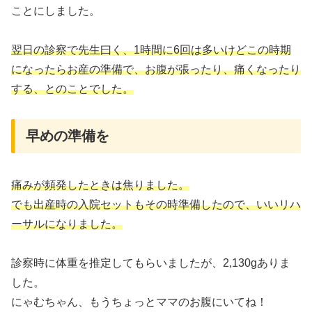
ことにしました。
翌日の診察で先生曰く、1時間に6回は多いけどこの時期
になったらお産の準備で、お腹が張ったり、痛くなったり
する、とのことでした。
早めの準備を
痛みが頻発したときは焦りました。
でも出産時の入院セットもその時準備したので、いいリハ
ーサルになりました。
診察時に体重を推定してもらいましたが、2,130gありま
した。
にゃむちゃん、もうちょっとママのお腹にいてね！